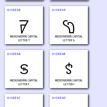
U+16E48
U+16E49
𖹈
𖹉
MEDEFAIDRIN CAPITAL
MEDEFAIDRIN CAPITAL
LETTER T
LETTER G
U+16E4A
U+16E4B
𖹊
𖹋
MEDEFAIDRIN CAPITAL
MEDEFAIDRIN CAPITAL
LETTER F
LETTER I
U+16E4C
U+16E4D