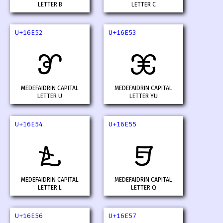
LETTER B
LETTER C
U+16E52
U+16E53
𖹒
𖹓
MEDEFAIDRIN CAPITAL
MEDEFAIDRIN CAPITAL
LETTER U
LETTER YU
U+16E54
U+16E55
𖹔
𖹕
MEDEFAIDRIN CAPITAL
MEDEFAIDRIN CAPITAL
LETTER L
LETTER Q
U+16E56
U+16E57