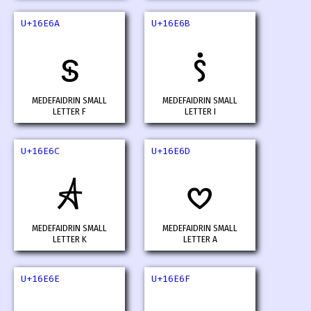
U+16E6A
U+16E6B
𖹪
𖹫
MEDEFAIDRIN SMALL
MEDEFAIDRIN SMALL
LETTER F
LETTER I
U+16E6C
U+16E6D
𖹬
𖹭
MEDEFAIDRIN SMALL
MEDEFAIDRIN SMALL
LETTER K
LETTER A
U+16E6E
U+16E6F