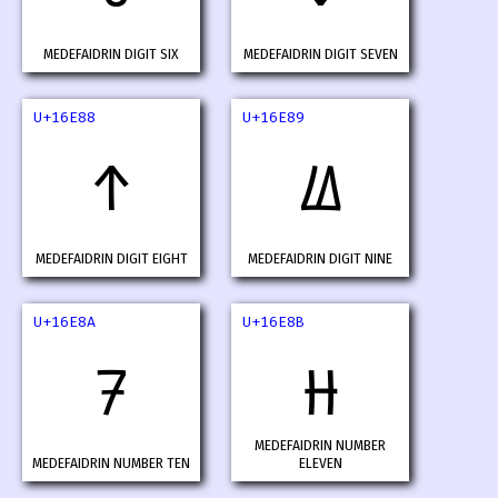
MEDEFAIDRIN DIGIT SIX
MEDEFAIDRIN DIGIT SEVEN
U+16E88
U+16E89
𖺈
𖺉
MEDEFAIDRIN DIGIT EIGHT
MEDEFAIDRIN DIGIT NINE
U+16E8A
U+16E8B
𖺊
𖺋
MEDEFAIDRIN NUMBER
MEDEFAIDRIN NUMBER TEN
ELEVEN