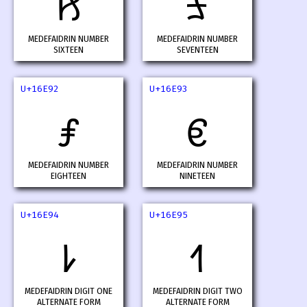
𖺐
𖺑
MEDEFAIDRIN NUMBER
MEDEFAIDRIN NUMBER
SIXTEEN
SEVENTEEN
U+16E92
U+16E93
𖺒
𖺓
MEDEFAIDRIN NUMBER
MEDEFAIDRIN NUMBER
EIGHTEEN
NINETEEN
U+16E94
U+16E95
𖺔
𖺕
MEDEFAIDRIN DIGIT ONE
MEDEFAIDRIN DIGIT TWO
ALTERNATE FORM
ALTERNATE FORM