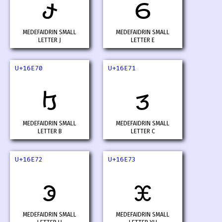
𖹮
𖹯
MEDEFAIDRIN SMALL
MEDEFAIDRIN SMALL
LETTER J
LETTER E
U+16E70
U+16E71
𖹰
𖹱
MEDEFAIDRIN SMALL
MEDEFAIDRIN SMALL
LETTER B
LETTER C
U+16E72
U+16E73
𖹲
𖹳
MEDEFAIDRIN SMALL
MEDEFAIDRIN SMALL