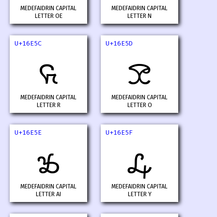
MEDEFAIDRIN CAPITAL
MEDEFAIDRIN CAPITAL
LETTER OE
LETTER N
U+16E5C
U+16E5D
𖹜
𖹝
MEDEFAIDRIN CAPITAL
MEDEFAIDRIN CAPITAL
LETTER R
LETTER O
U+16E5E
U+16E5F
𖹞
𖹟
MEDEFAIDRIN CAPITAL
MEDEFAIDRIN CAPITAL
LETTER AI
LETTER Y