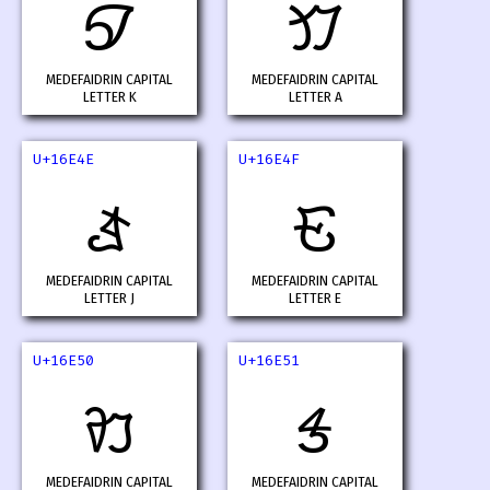
𖹌
𖹍
MEDEFAIDRIN CAPITAL
MEDEFAIDRIN CAPITAL
LETTER K
LETTER A
U+16E4E
U+16E4F
𖹎
𖹏
MEDEFAIDRIN CAPITAL
MEDEFAIDRIN CAPITAL
LETTER J
LETTER E
U+16E50
U+16E51
𖹐
𖹑
MEDEFAIDRIN CAPITAL
MEDEFAIDRIN CAPITAL