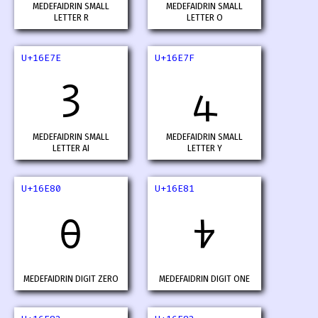
MEDEFAIDRIN SMALL
MEDEFAIDRIN SMALL
LETTER R
LETTER O
U+16E7E
U+16E7F
𖹾
𖹿
MEDEFAIDRIN SMALL
MEDEFAIDRIN SMALL
LETTER AI
LETTER Y
U+16E80
U+16E81
𖺀
𖺁
MEDEFAIDRIN DIGIT ZERO
MEDEFAIDRIN DIGIT ONE