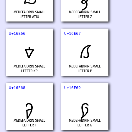
MEDEFAIDRIN SMALL
MEDEFAIDRIN SMALL
LETTER ATIU
LETTER Z
U+16E66
U+16E67
𖹦
𖹧
MEDEFAIDRIN SMALL
MEDEFAIDRIN SMALL
LETTER KP
LETTER P
U+16E68
U+16E69
𖹨
𖹩
MEDEFAIDRIN SMALL
MEDEFAIDRIN SMALL
LETTER T
LETTER G