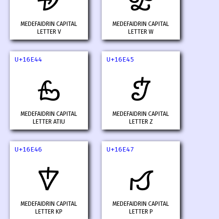
𖹂
𖹃
MEDEFAIDRIN CAPITAL
MEDEFAIDRIN CAPITAL
LETTER V
LETTER W
U+16E44
U+16E45
𖹄
𖹅
MEDEFAIDRIN CAPITAL
MEDEFAIDRIN CAPITAL
LETTER ATIU
LETTER Z
U+16E46
U+16E47
𖹆
𖹇
MEDEFAIDRIN CAPITAL
MEDEFAIDRIN CAPITAL
LETTER KP
LETTER P